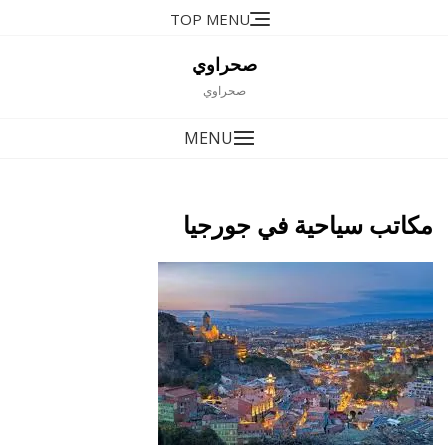
Ski
TOP MENU
t
conten
صحراوي
صحراوي
MENU
مكاتب سياحية في جورجيا