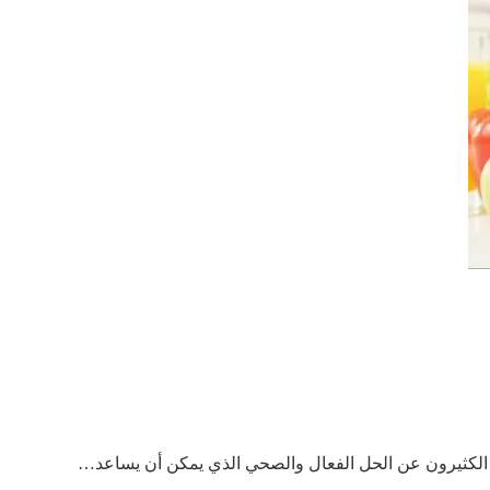
 الكثيرون عن الحل الفعال والصحي الذي يمكن أن يساعد…