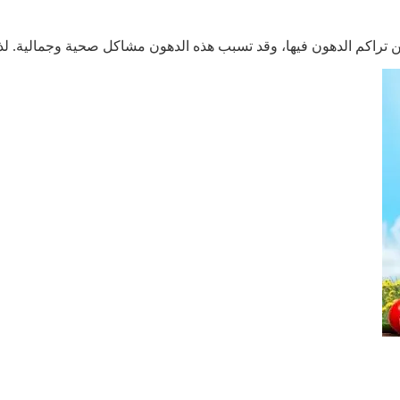
من تراكم الدهون فيها، وقد تسبب هذه الدهون مشاكل صحية وجمالية. 