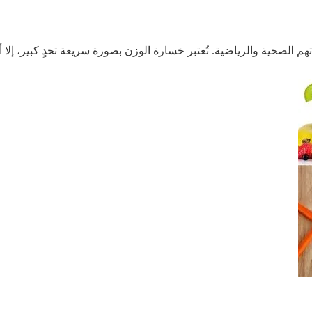
صحية والرياضية. تُعتبر خسارة الوزن بصورة سريعة تحدٍ كبير، إلا أن