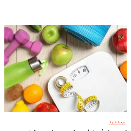
وفعالية
صحة عامة