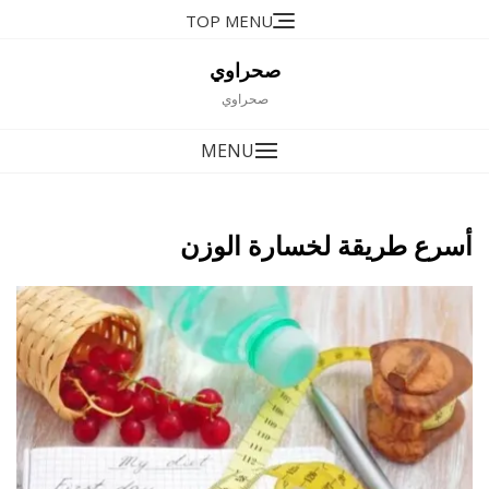
Ski
TOP MENU
t
conten
صحراوي
صحراوي
MENU
أسرع طريقة لخسارة الوزن