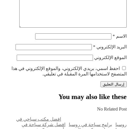
الاسم
*
البريد الإلكتروني
*
الموقع الإلكتروني
احفظ اسمي، بريدي الإلكتروني، والموقع الإلكتروني في هذا
المتصفح لاستخدامها المرة المقبلة في تعليقي.
You may also like these
No Related Post
افضل مكتب سياحي في
روسيا
برامج سياحة في روسيا
افضل شركة سياحة في