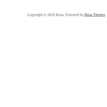
Copyright © 2026 Bosa. Powered by
Bosa Them