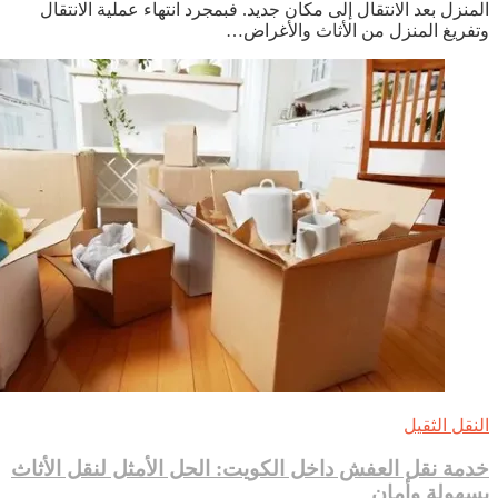
منزل بعد الانتقال إلى مكان جديد. فبمجرد انتهاء عملية الانتقال
المنزل
فريغ المنزل من الأثاث والأغراض…
بعد
الانتقال
نقل الثقيل
مة نقل العفش داخل الكويت: الحل الأمثل لنقل الأثاث
هولة وأمان