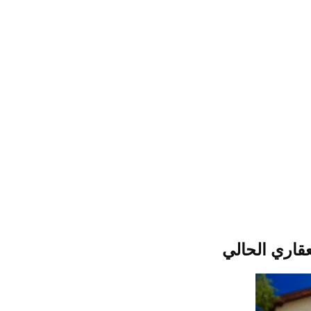
قاري الحالي