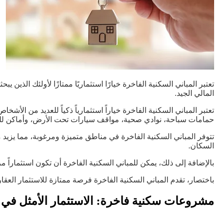
تعتبر المباني السكنية الفاخرة خيارًا استثماريًا ممتازًا لأولئك الذين 
المالي الجيد.
تعتبر المباني السكنية الفاخرة خياراً استثمارياً ذكياً للعديد من ال
حمامات سباحة، نوادي صحية، مواقف سيارات تحت الأرض، وأماكن للت
تتوفر المباني السكنية الفاخرة في مناطق متميزة ومرغوبة، مما يزيد 
السكان.
بالإضافة إلى ذلك، يمكن للمباني السكنية الفاخرة أن تكون استثماراً مربح
باختصار، تقدم المباني السكنية الفاخرة فرصة ممتازة للاستثمار العق
مشروعات سكنية فاخرة: الاستثمار الأمثل في 