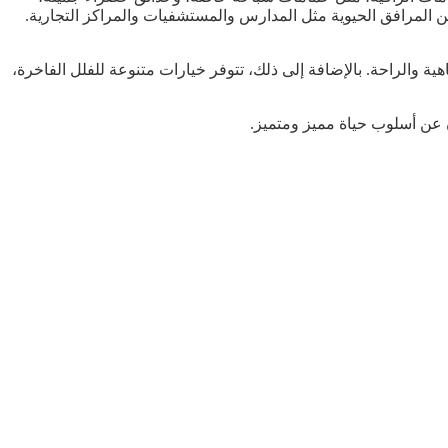
ن المرافق الحيوية مثل المدارس والمستشفيات والمراكز التجارية.
هية والراحة. بالإضافة إلى ذلك، تتوفر خيارات متنوعة للفلل الفاخرة،
ون عن أسلوب حياة مميز ومتميز.