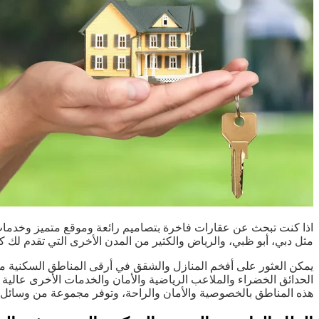
اذا كنت تبحث عن عقارات فاخرة بتصاميم رائعة وموقع متميز وخدمات
مثل دبي، أبو ظبي، والرياض والكثير من المدن الأخرى التي تقدم لك كل
يمكن العثور على أفخم المنازل والشقق في أرقى المناطق السكنية مثل
الحدائق الخضراء والملاعب الرياضية والأمان والخدمات الأخرى عالية
هذه المناطق بالخصوصية والأمان والراحة، وتوفر مجموعة من وسائل ا