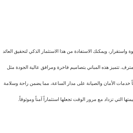
بقوة واستقرار، ويمكنك الاستفادة من هذا الاستثمار الذكي لتحقيق العائد
 مترف. تتميز هذه المباني بتصاميم فاخرة ومرافق عالية الجودة مثل
ضاً خدمات الأمان والصيانة على مدار الساعة، مما يضمن راحة وسلامة
ها التي تزداد مع مرور الوقت تجعلها استثماراً آمناً وموثوقاً.