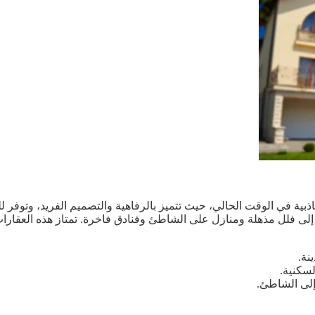
ذبية في الوقت الحالي، حيث تتميز بالرفاهية والتصميم الفريد، وتوفر 
ة إلى فلل مذهلة ومنازل على الشاطئ وفنادق فاخرة. تمتاز هذه العقا