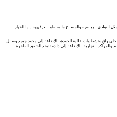
 النوادي الرياضية والمسابح والمناطق الترفيهية. إنها الخيار
خلي راقٍ وتشطيبات عالية الجودة، بالإضافة إلى وجود جميع وسائل
والمراكز التجارية. بالإضافة إلى ذلك، تتمتع الشقق الفاخرة