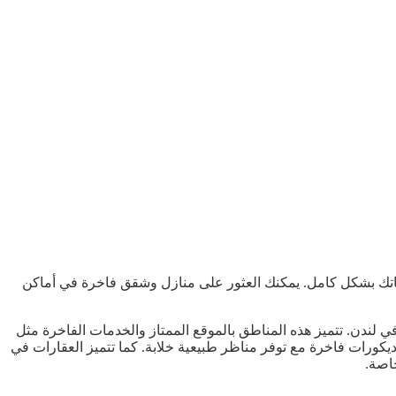
جاتك بشكل كامل. يمكنك العثور على منازل وشقق فاخرة في أماكن
 لندن. تتميز هذه المناطق بالموقع الممتاز والخدمات الفاخرة مثل
كورات فاخرة مع توفر مناظر طبيعية خلابة. كما تتميز العقارات في
اصة.