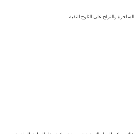
ساحرة والتزلج على الثلوج النقية.