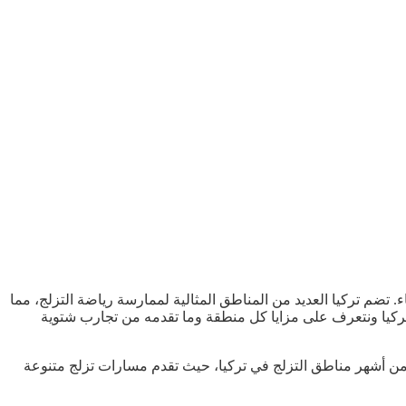
. تضم تركيا العديد من المناطق المثالية لممارسة رياضة التزلج، مما
 تركيا ونتعرف على مزايا كل منطقة وما تقدمه من تجارب شتوية
ة من أشهر مناطق التزلج في تركيا، حيث تقدم مسارات تزلج متنوعة