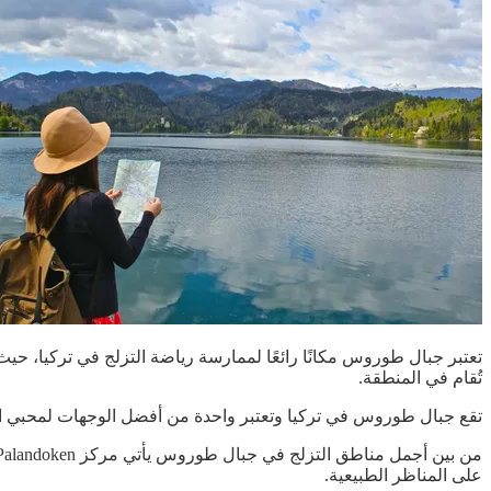
تعتبر جبال طوروس مكانًا رائعًا لممارسة رياضة التزلج في تركيا، حيث 
تُقام في المنطقة.
تقع جبال طوروس في تركيا وتعتبر واحدة من أفضل الوجهات لمحبي التزل
على المناظر الطبيعية.