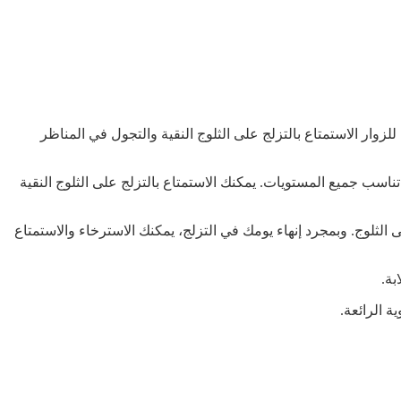
زوار الاستمتاع بالتزلج على الثلوج النقية والتجول في المناظر
ناسب جميع المستويات. يمكنك الاستمتاع بالتزلج على الثلوج النقية
الثلوج. وبمجرد إنهاء يومك في التزلج، يمكنك الاسترخاء والاستمتاع
بة.
 الرائعة.