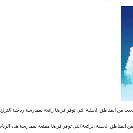
ديد من المناطق الجبلية التي توفر فرصًا رائعة لممارسة رياضة التزلج. 
 المناطق الجبلية الرائعة التي توفر فرصًا ممتعة لممارسة هذه الرياض