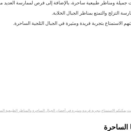
ت جميلة ومناظر طبيعية ساحرة، بالإضافة إلى فرص لممارسة العديد من
رسة التزلج والتمتع بمناظر الجبال الخلابة.
كنهم الاستمتاع بتجربة فريدة ومثيرة في الجبال الثلجية الساحرة.
 حيث يمكنكم الاستمتاع بتجربة فريدة ومثيرة في أحضان الجبال الساحرة والمناظر الطبيعية الس
 الساحرة