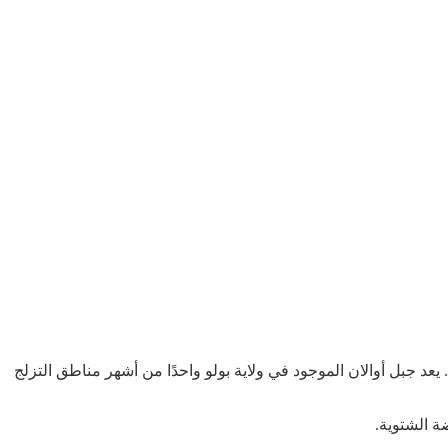
يعد جبل أوالان الموجود في ولاية بولو واحدًا من أشهر مناطق التزلج
ة الشتوية.