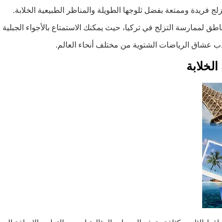
زلج فريدة وممتعة بفضل ثلوجها الطويلة والمناظر الطبيعية الخلابة.
ق لممارسة التزلج في تركيا، حيث يمكنك الاستمتاع بالأجواء الجبلية ال
 عشاق الرياضات الشتوية من مختلف أنحاء العالم.
الخلابة