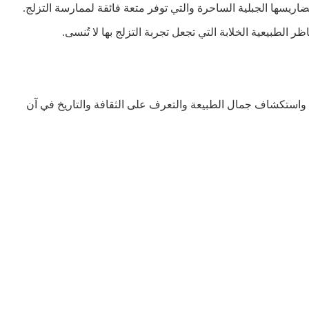
ريسها الجبلية الساحرة والتي توفر متعة فائقة لممارسة التزلج.
 الطبيعية الخلابة التي تجعل تجربة التزلج بها لا تُنسى.
وية واستكشاف جمال الطبيعة والتعرف على الثقافة والتاريخ في آن