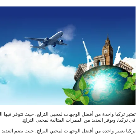
تعتبر تركيا واحدة من أفضل الوجهات لمحبي التزلج، حيث تتوفر فيها الع
في تركيا، ويوفر العديد من الممرات المثالية لمحبي التزلج.
تركيا تعتبر واحدة من أفضل الوجهات لمحبي التزلج، حيث تضم العديد من