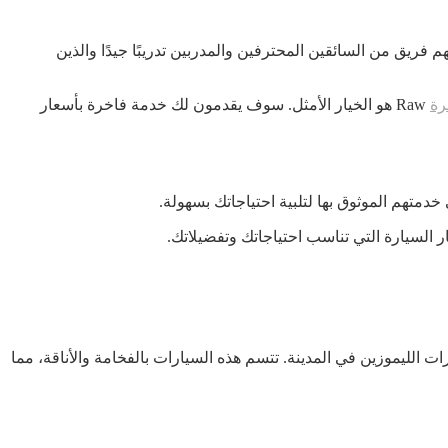
م فريق من السائقين المحترفين والمدربين تدريبًا جيدًا والذين
رة
Raw هو الخيار الأمثل. سوف يقدمون لك خدمة فاخرة بأسعار
الليموزين في المدينة. تتسم هذه السيارات بالفخامة والأناقة، مما