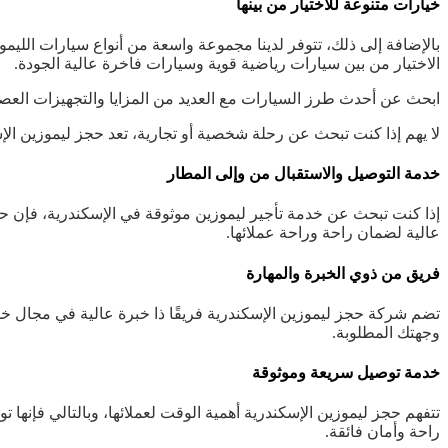
خيارات متنوعة للاختيار من بينها
بالإضافة إلى ذلك، تتوفر لدينا مجموعة واسعة من أنواع سيارات الليموز
الاختيار من بين سيارات رياضية قوية وسيارات فاخرة عالية الجودة.
ابحث عن أحدث طرز السيارات مع العديد من المزايا والتجهيزات العصري
لا يهم إذا كنت تبحث عن رحلة شخصية أو تجارية، تعد حجز ليموزين الإسك
خدمة التوصيل والاستقبال من وإلى المطار
عالية لضمان راحة وراحة عملائها.
فريق من ذوي الخبرة والمهارة
تضم شركة حجز ليموزين الإسكندرية فريقًا ذا خبرة عالية في مجال 
وجهتك المطلوبة.
خدمة توصيل سريعة وموثوقة
تتفهم حجز ليموزين الإسكندرية أهمية الوقت لعملائها، وبالتالي فإن
راحة وأمان فائقة.