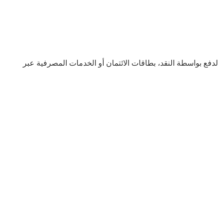
احتياجات العملاء المختلفة. يمكنك الدفع بواسطة النقد، بطاقات الائتمان أو الخدمات المصرفية عبر