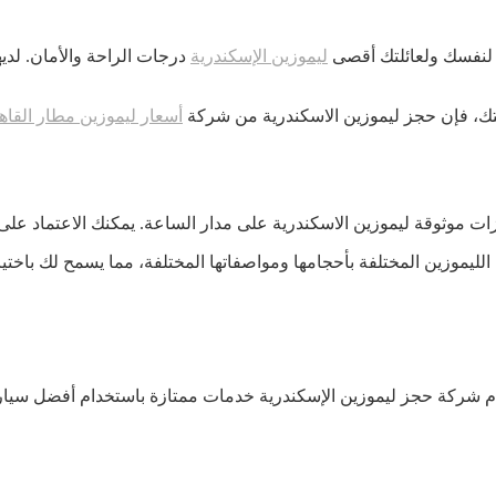
ليموزين الإسكندرية
درجات الراحة والأمان. لديه
تك، فإن حجز ليموزين الاسكندرية من شركة
أسعار ليموزين مطار القاه
 شركة حجز ليموزين الإسكندرية خدمات ممتازة باستخدام أفضل سيارات 