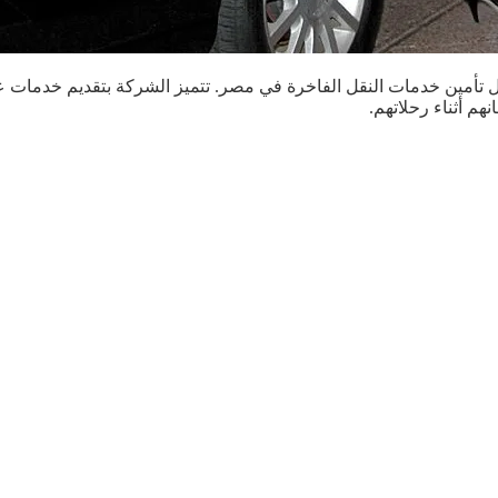
أمين خدمات النقل الفاخرة في مصر. تتميز الشركة بتقديم خدمات عال
هم أثناء رحلاتهم.