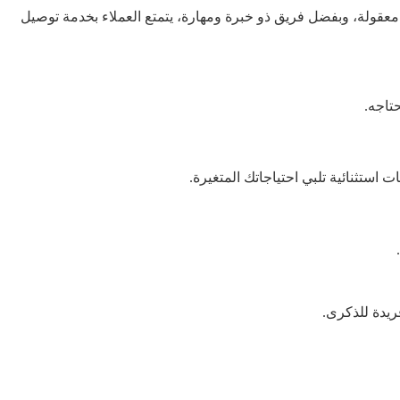
لجودة، بأسعار معقولة، وبفضل فريق ذو خبرة ومهارة، يتمتع العملاء بخدمة توصيل
تاجه.
ستثنائية تلبي احتياجاتك المتغيرة.
ريدة للذكرى.