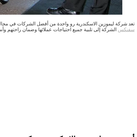
تعد شركة ليموزين الاسكندرية رو واحدة من أفضل الشركات في مجال ت
سفنكس
الشركة إلى تلبية جميع احتياجات عملائها وضمان راحتهم وأمان